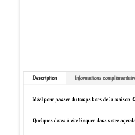
Description
Informations complémentair
Idéal pour passer du temps hors de la maison. Qu
Quelques dates à vite bloquer dans votre agenda