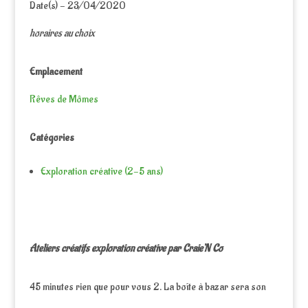
Date(s) - 23/04/2020
horaires au choix
Emplacement
Rêves de Mômes
Catégories
Exploration créative (2-5 ans)
Ateliers créatifs exploration créative par Craie’N Co
45 minutes rien que pour vous 2. La boîte à bazar sera son