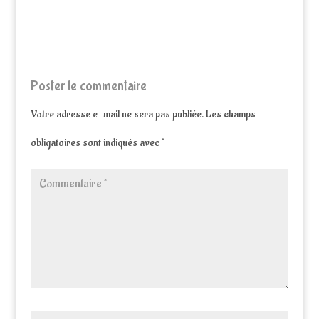
Poster le commentaire
Votre adresse e-mail ne sera pas publiée.
Les champs
obligatoires sont indiqués avec
*