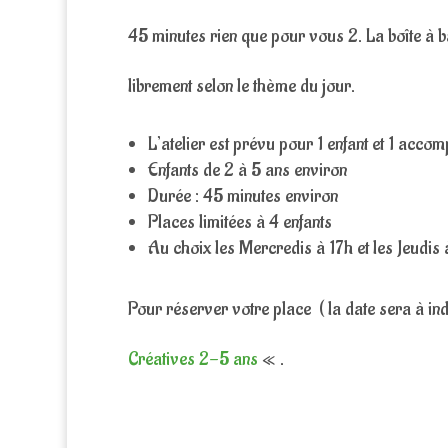
45 minutes rien que pour vous 2. La boîte à b
librement selon le thème du jour.
L’atelier est prévu pour 1 enfant et 1 acco
Enfants de 2 à 5 ans environ
Durée : 45 minutes environ
Places limitées à 4 enfants
Au choix les Mercredis à 17h et les Jeudi
Pour réserver votre place ( la date sera à ind
Créatives 2-5 ans
« .