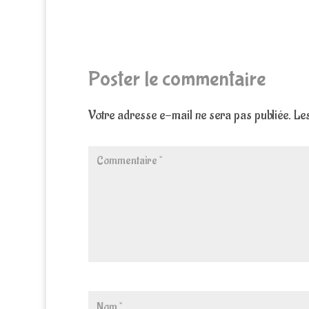
Poster le commentaire
Votre adresse e-mail ne sera pas publiée.
Les