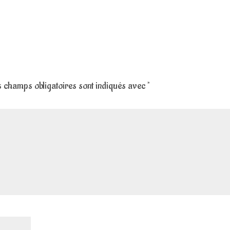
 champs obligatoires sont indiqués avec
*