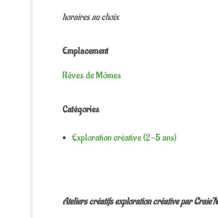
horaires au choix
Emplacement
Rêves de Mômes
Catégories
Exploration créative (2-5 ans)
Ateliers créatifs exploration créative par Craie’