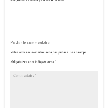
Poster le commentaire
Votre adresse e-mail ne sera pas publiée.
Les champs
obligatoires sont indiqués avec
*