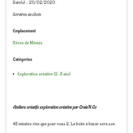
Date(s) - 20/02/2020
horaires au choix
Emplacement
Rêves de Mômes
Catégories
Exploration créative (2-5 ans)
Ateliers créatifs exploration créative par Craie’N Co
45 minutes rien que pour vous 2. La boîte à bazar sera son