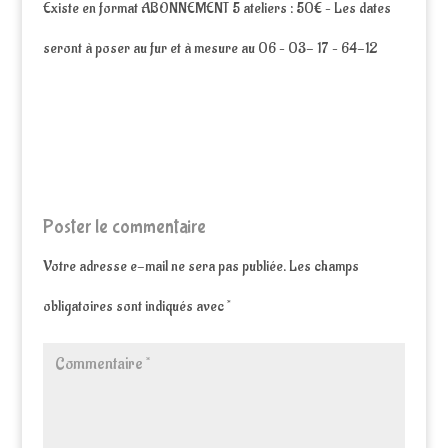
Existe en format ABONNEMENT 5 ateliers : 50€ – Les dates
seront à poser au fur et à mesure au 06 – 03- 17 – 64-12
Poster le commentaire
Votre adresse e-mail ne sera pas publiée.
Les champs
obligatoires sont indiqués avec
*