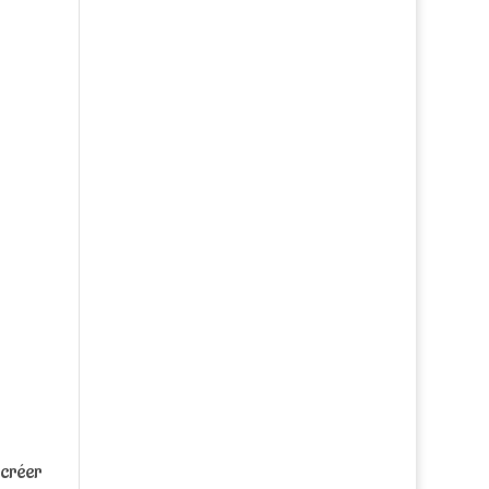
 créer