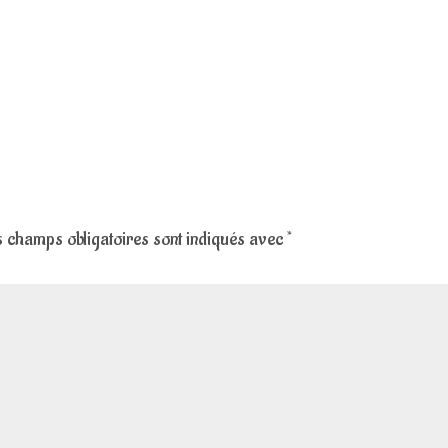
 champs obligatoires sont indiqués avec
*