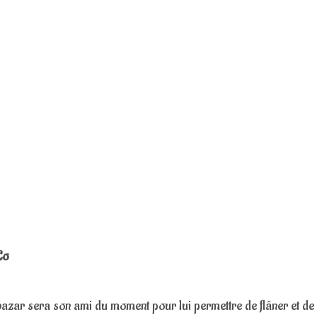
Co
 bazar sera son ami du moment pour lui permettre de flâner et de