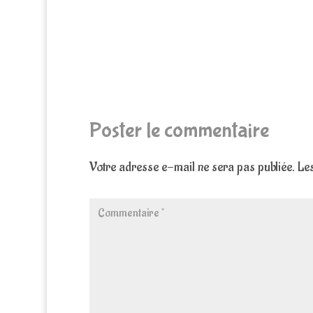
Poster le commentaire
Votre adresse e-mail ne sera pas publiée.
Les