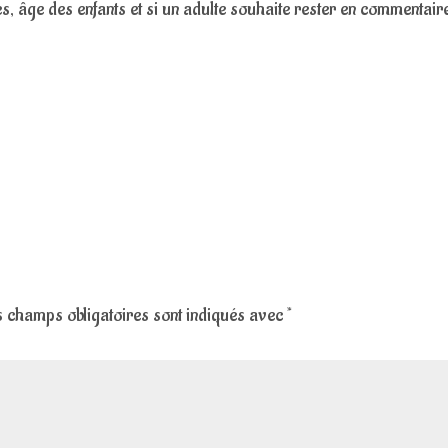
s, âge des enfants et si un adulte souhaite rester en commentaire
 champs obligatoires sont indiqués avec
*