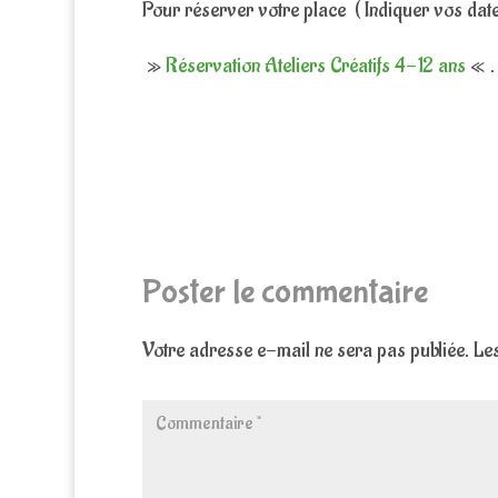
Pour réserver votre place ( Indiquer vos date
»
Réservation Ateliers Créatifs 4-12 ans
« .
Poster le commentaire
Votre adresse e-mail ne sera pas publiée.
Les