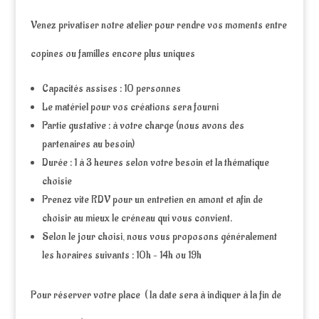
Venez privatiser notre atelier pour rendre vos moments entre
copines ou familles encore plus uniques
Capacités assises : 10 personnes
Le matériel pour vos créations sera fourni
Partie gustative : à votre charge (nous avons des
partenaires au besoin)
Durée : 1 à 3 heures selon votre besoin et la thématique
choisie
Prenez vite RDV pour un entretien en amont et afin de
choisir au mieux le créneau qui vous convient.
Selon le jour choisi, nous vous proposons généralement
les horaires suivants : 10h – 14h ou 19h
Pour réserver votre place ( la date sera à indiquer à la fin de