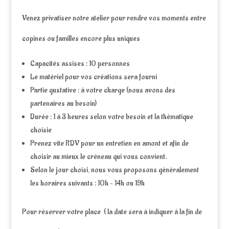
Venez privatiser notre atelier pour rendre vos moments entre
copines ou familles encore plus uniques
Capacités assises : 10 personnes
Le matériel pour vos créations sera fourni
Partie gustative : à votre charge (nous avons des
partenaires au besoin)
Durée : 1 à 3 heures selon votre besoin et la thématique
choisie
Prenez vite RDV pour un entretien en amont et afin de
choisir au mieux le créneau qui vous convient.
Selon le jour choisi, nous vous proposons généralement
les horaires suivants : 10h – 14h ou 19h
Pour réserver votre place ( la date sera à indiquer à la fin de