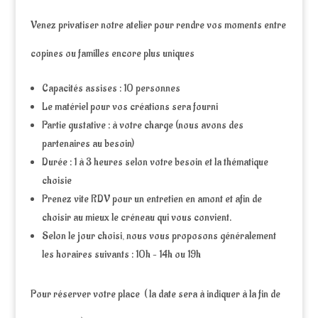
Venez privatiser notre atelier pour rendre vos moments entre
copines ou familles encore plus uniques
Capacités assises : 10 personnes
Le matériel pour vos créations sera fourni
Partie gustative : à votre charge (nous avons des
partenaires au besoin)
Durée : 1 à 3 heures selon votre besoin et la thématique
choisie
Prenez vite RDV pour un entretien en amont et afin de
choisir au mieux le créneau qui vous convient.
Selon le jour choisi, nous vous proposons généralement
les horaires suivants : 10h – 14h ou 19h
Pour réserver votre place ( la date sera à indiquer à la fin de