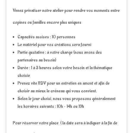
Venez privatiser notre atelier pour rendre vos moments entre
copines ou familles encore plus uniques
Capacités assises : 10 personnes
Le matériel pour vos créations sera fourni
Partie gustative : à votre charge (nous avons des
partenaires au besoin)
Durée : 1 à 3 heures selon votre besoin et la thématique
choisie
Prenez vite RDV pour un entretien en amont et afin de
choisir au mieux le créneau qui vous convient.
Selon le jour choisi, nous vous proposons généralement
les horaires suivants : 10h – 14h ou 19h
Pour réserver votre place ( la date sera à indiquer à la fin de