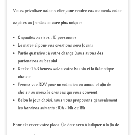
Venez privatiser notre atelier pour rendre vos moments entre
copines ou familles encore plus uniques
Capacités assises : 10 personnes
Le matériel pour vos créations sera fourni
Partie gustative : à votre charge (nous avons des
partenaires au besoin)
Durée : 1 à 3 heures selon votre besoin et la thématique
choisie
Prenez vite RDV pour un entretien en amont et afin de
choisir au mieux le créneau qui vous convient.
Selon le jour choisi, nous vous proposons généralement
les horaires suivants : 10h – 14h ou 19h
Pour réserver votre place ( la date sera à indiquer à la fin de