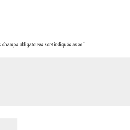
 champs obligatoires sont indiqués avec
*