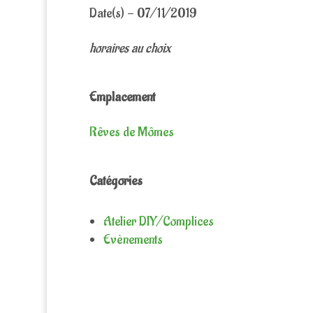
Date(s) - 07/11/2019
horaires au choix
Emplacement
Rêves de Mômes
Catégories
Atelier DIY/Complices
Evènements