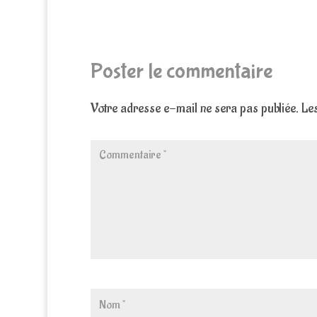
Poster le commentaire
Votre adresse e-mail ne sera pas publiée.
Les