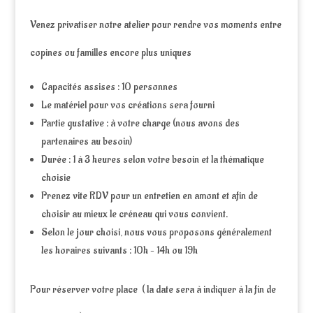
Venez privatiser notre atelier pour rendre vos moments entre
copines ou familles encore plus uniques
Capacités assises : 10 personnes
Le matériel pour vos créations sera fourni
Partie gustative : à votre charge (nous avons des
partenaires au besoin)
Durée : 1 à 3 heures selon votre besoin et la thématique
choisie
Prenez vite RDV pour un entretien en amont et afin de
choisir au mieux le créneau qui vous convient.
Selon le jour choisi, nous vous proposons généralement
les horaires suivants : 10h – 14h ou 19h
Pour réserver votre place ( la date sera à indiquer à la fin de