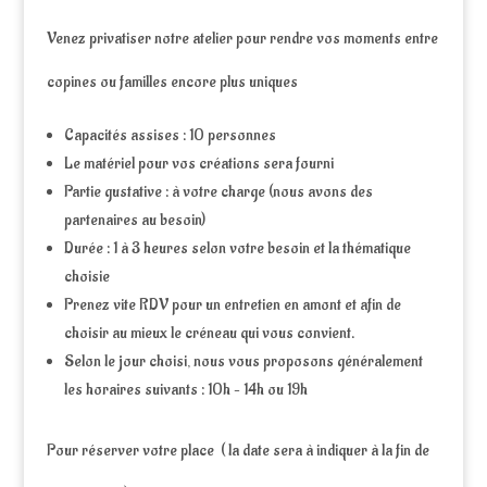
Venez privatiser notre atelier pour rendre vos moments entre
copines ou familles encore plus uniques
Capacités assises : 10 personnes
Le matériel pour vos créations sera fourni
Partie gustative : à votre charge (nous avons des
partenaires au besoin)
Durée : 1 à 3 heures selon votre besoin et la thématique
choisie
Prenez vite RDV pour un entretien en amont et afin de
choisir au mieux le créneau qui vous convient.
Selon le jour choisi, nous vous proposons généralement
les horaires suivants : 10h – 14h ou 19h
Pour réserver votre place ( la date sera à indiquer à la fin de