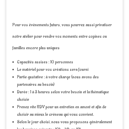
Pour vos évènements futurs, vous pourrez aussi privatiser
notre atelier pour rendre vos moments entre copines ou
familles encore plus uniques
Capacités assises : 10 personnes
Le matériel pour vos créations sera fourni
Partie gustative : à votre charge (nous avons des
partenaires au besoin)
Durée : 1 à 3 heures selon votre besoin et la thématique
choisie
Prenez vite RDV pour un entretien en amont et afin de
choisir au mieux le créneau qui vous convient.
Selon le jour choisi, nous vous proposons généralement