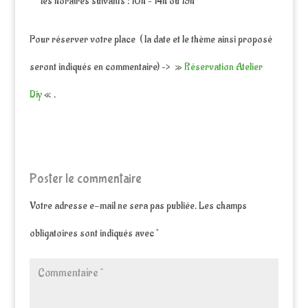
les horaires suivants : 10h – 14h ou 19h
Pour réserver votre place ( la date et le thème ainsi proposé
seront indiqués en commentaire) –> »
Réservation Atelier
Diy
« .
Poster le commentaire
Votre adresse e-mail ne sera pas publiée.
Les champs
obligatoires sont indiqués avec
*