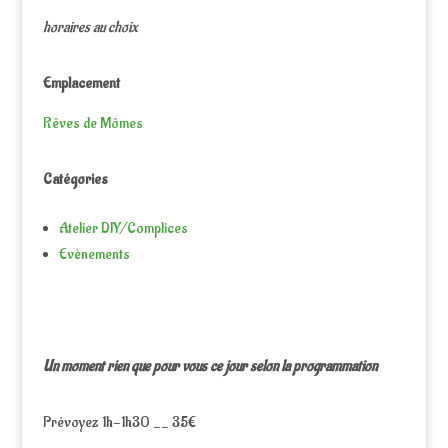
horaires au choix
Emplacement
Rêves de Mômes
Catégories
Atelier DIY/Complices
Evènements
Un moment rien que pour vous ce jour selon la programmation
Prévoyez 1h-1h30 __ 35€