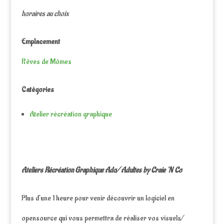
horaires au choix
Emplacement
Rêves de Mômes
Catégories
Atelier récréation graphique
Ateliers Récréation Graphique Ado/ Adultes by Craie ‘N Co
Plus d’une 1 heure pour venir découvrir un logiciel en
opensource qui vous permettra de réaliser vos visuels/