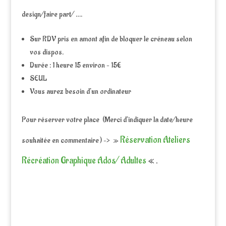
design/faire part/ ….
Sur RDV pris en amont afin de bloquer le créneau selon
vos dispos.
Durée : 1 heure 15 environ – 15€
SEUL
Vous aurez besoin d’un ordinateur
Pour réserver votre place (Merci d’indiquer la date/heure
Réservation Ateliers
souhaitée en commentaire ) –> »
Récréation Graphique Ados/ Adultes
« .