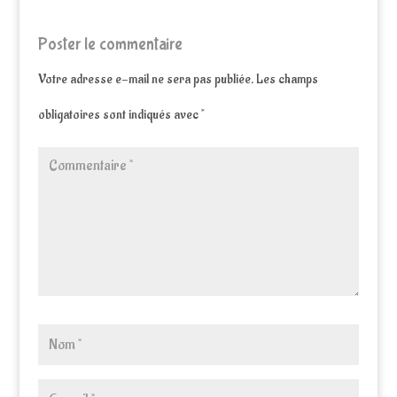
Poster le commentaire
Votre adresse e-mail ne sera pas publiée.
Les champs
obligatoires sont indiqués avec
*