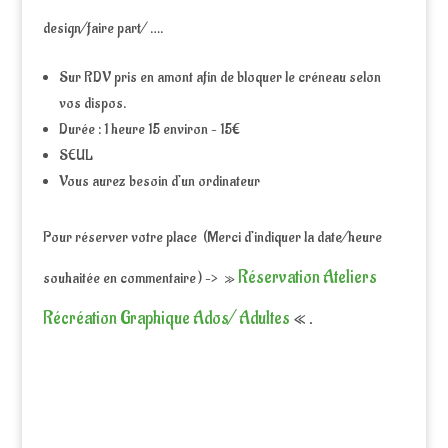
design/faire part/ ….
Sur RDV pris en amont afin de bloquer le créneau selon
vos dispos.
Durée : 1 heure 15 environ – 15€
SEUL
Vous aurez besoin d’un ordinateur
Pour réserver votre place (Merci d’indiquer la date/heure
Réservation Ateliers
souhaitée en commentaire ) –> »
Récréation Graphique Ados/ Adultes
« .