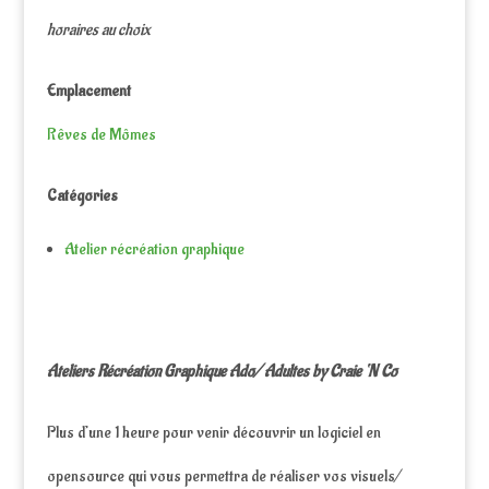
horaires au choix
Emplacement
Rêves de Mômes
Catégories
Atelier récréation graphique
Ateliers Récréation Graphique Ado/ Adultes by Craie ‘N Co
Plus d’une 1 heure pour venir découvrir un logiciel en
opensource qui vous permettra de réaliser vos visuels/