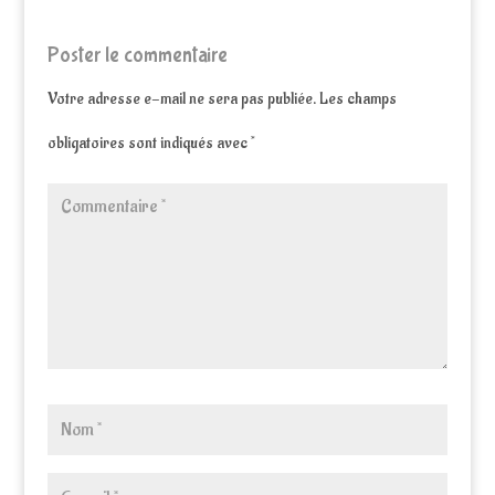
Poster le commentaire
Votre adresse e-mail ne sera pas publiée.
Les champs
obligatoires sont indiqués avec
*