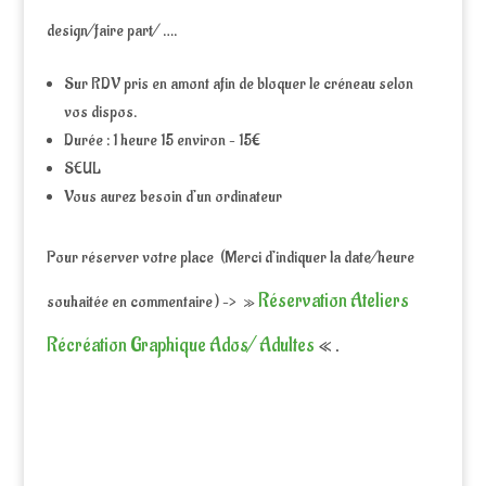
design/faire part/ ….
Sur RDV pris en amont afin de bloquer le créneau selon
vos dispos.
Durée : 1 heure 15 environ – 15€
SEUL
Vous aurez besoin d’un ordinateur
Pour réserver votre place (Merci d’indiquer la date/heure
Réservation Ateliers
souhaitée en commentaire ) –> »
Récréation Graphique Ados/ Adultes
« .