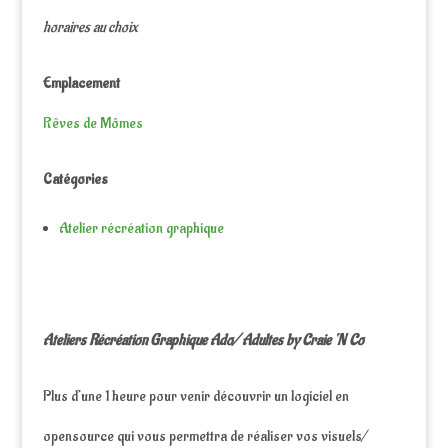
horaires au choix
Emplacement
Rêves de Mômes
Catégories
Atelier récréation graphique
Ateliers Récréation Graphique Ado/ Adultes by Craie ‘N Co
Plus d’une 1 heure pour venir découvrir un logiciel en
opensource qui vous permettra de réaliser vos visuels/