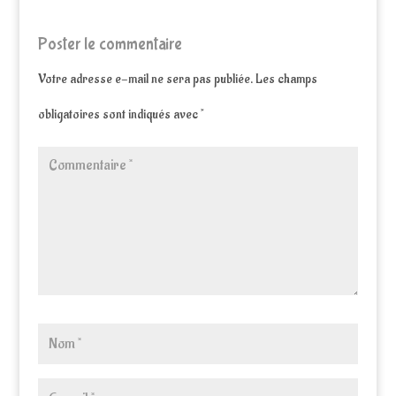
Poster le commentaire
Votre adresse e-mail ne sera pas publiée.
Les champs
obligatoires sont indiqués avec
*