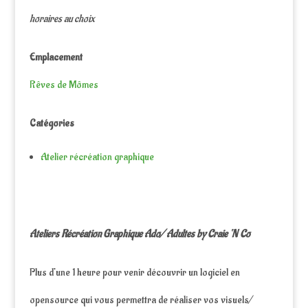
horaires au choix
Emplacement
Rêves de Mômes
Catégories
Atelier récréation graphique
Ateliers Récréation Graphique Ado/ Adultes by Craie ‘N Co
Plus d’une 1 heure pour venir découvrir un logiciel en
opensource qui vous permettra de réaliser vos visuels/