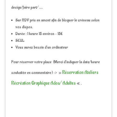
design/faire part/ ….
Sur RDV pris en amont afin de bloquer le créneau selon
vos dispos.
Durée : 1 heure 15 environ – 15€
SEUL
Vous aurez besoin d’un ordinateur
Pour réserver votre place (Merci d’indiquer la date/heure
Réservation Ateliers
souhaitée en commentaire ) –> »
Récréation Graphique Ados/ Adultes
« .