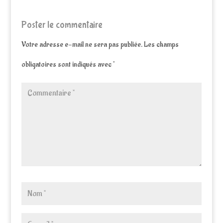
Poster le commentaire
Votre adresse e-mail ne sera pas publiée.
Les champs
obligatoires sont indiqués avec
*