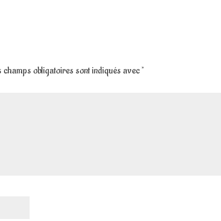
 champs obligatoires sont indiqués avec
*