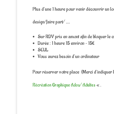
Plus d’une 1 heure pour venir découvrir un lo
design/faire part/ ….
Sur RDV pris en amont afin de bloquer le 
Durée : 1 heure 15 environ – 15€
SEUL
Vous aurez besoin d’un ordinateur
Pour réserver votre place (Merci d’indiquer
Récréation Graphique Ados/ Adultes
« .