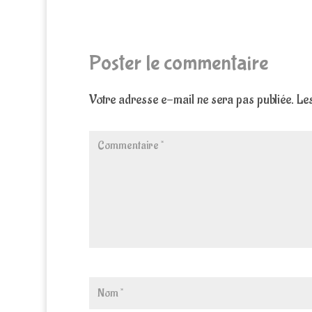
Poster le commentaire
Votre adresse e-mail ne sera pas publiée.
Les