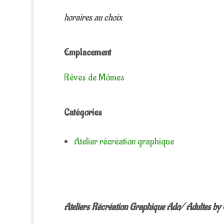
horaires au choix
Emplacement
Rêves de Mômes
Catégories
Atelier récréation graphique
Ateliers Récréation Graphique Ado/ Adultes by