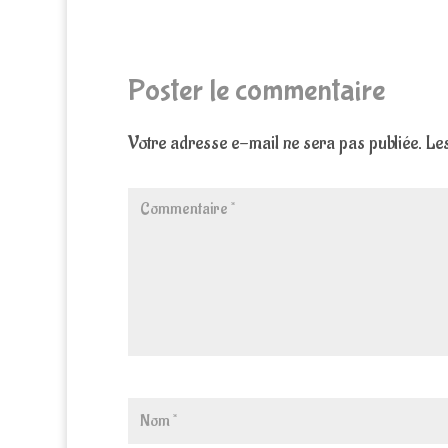
Poster le commentaire
Votre adresse e-mail ne sera pas publiée.
Les