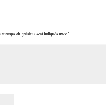
 champs obligatoires sont indiqués avec
*