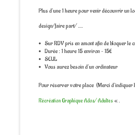
Plus d’une 1 heure pour venir découvrir un lo
design/faire part/ ….
Sur RDV pris en amont afin de bloquer le 
Durée : 1 heure 15 environ – 15€
SEUL
Vous aurez besoin d’un ordinateur
Pour réserver votre place (Merci d’indiquer
Récréation Graphique Ados/ Adultes
« .