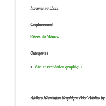
horaires au choix
Emplacement
Rêves de Mômes
Catégories
Atelier récréation graphique
Ateliers Récréation Graphique Ado/ Adultes by