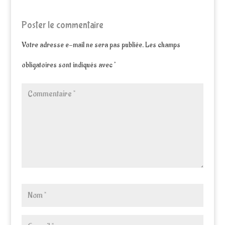
Poster le commentaire
Votre adresse e-mail ne sera pas publiée.
Les champs
obligatoires sont indiqués avec
*