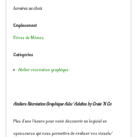
horaires au choix
Emplacement
Rêves de Mômes
Catégories
Atelier récréation graphique
Ateliers Récréation Graphique Ado/ Adultes by Craie ‘N Co
Plus d’une 1 heure pour venir découvrir un logiciel en
opensource qui vous permettra de réaliser vos visuels/