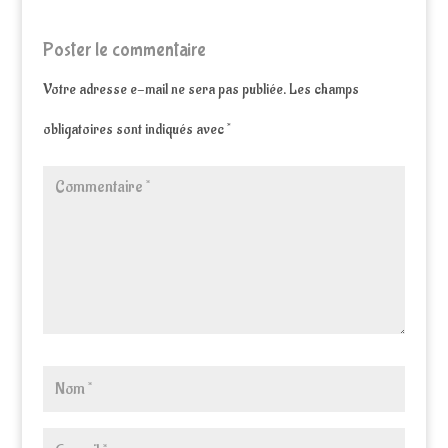
Poster le commentaire
Votre adresse e-mail ne sera pas publiée.
Les champs
obligatoires sont indiqués avec
*