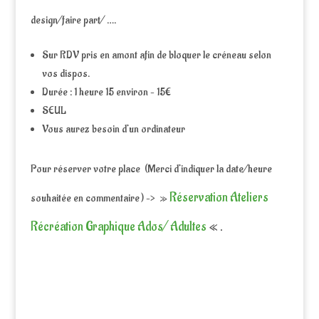
design/faire part/ ….
Sur RDV pris en amont afin de bloquer le créneau selon
vos dispos.
Durée : 1 heure 15 environ – 15€
SEUL
Vous aurez besoin d’un ordinateur
Pour réserver votre place (Merci d’indiquer la date/heure
Réservation Ateliers
souhaitée en commentaire ) –> »
Récréation Graphique Ados/ Adultes
« .