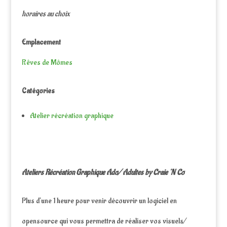
horaires au choix
Emplacement
Rêves de Mômes
Catégories
Atelier récréation graphique
Ateliers Récréation Graphique Ado/ Adultes by Craie ‘N Co
Plus d’une 1 heure pour venir découvrir un logiciel en
opensource qui vous permettra de réaliser vos visuels/