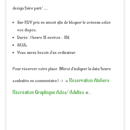
design/faire part/ ….
Sur RDV pris en amont afin de bloquer le créneau selon
vos dispos.
Durée : 1 heure 15 environ – 15€
SEUL
Vous aurez besoin d’un ordinateur
Pour réserver votre place (Merci d’indiquer la date/heure
Réservation Ateliers
souhaitée en commentaire ) –> »
Récréation Graphique Ados/ Adultes
« .