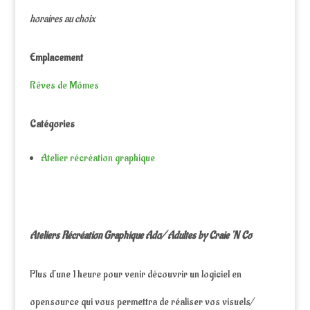
horaires au choix
Emplacement
Rêves de Mômes
Catégories
Atelier récréation graphique
Ateliers Récréation Graphique Ado/ Adultes by Craie ‘N Co
Plus d’une 1 heure pour venir découvrir un logiciel en
opensource qui vous permettra de réaliser vos visuels/