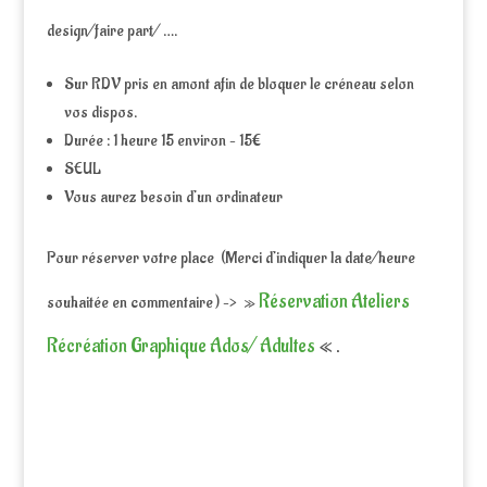
design/faire part/ ….
Sur RDV pris en amont afin de bloquer le créneau selon
vos dispos.
Durée : 1 heure 15 environ – 15€
SEUL
Vous aurez besoin d’un ordinateur
Pour réserver votre place (Merci d’indiquer la date/heure
Réservation Ateliers
souhaitée en commentaire ) –> »
Récréation Graphique Ados/ Adultes
« .