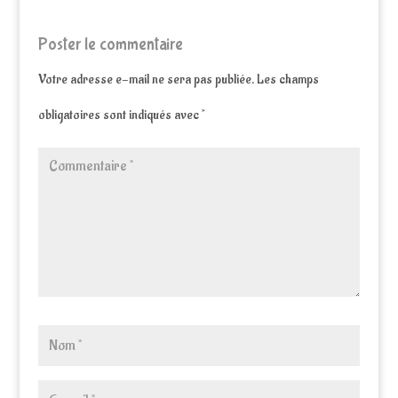
Poster le commentaire
Votre adresse e-mail ne sera pas publiée.
Les champs
obligatoires sont indiqués avec
*