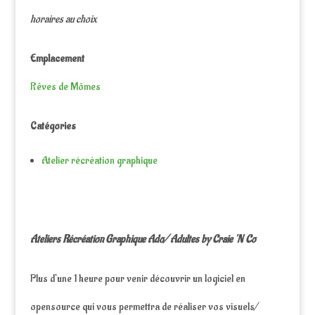
horaires au choix
Emplacement
Rêves de Mômes
Catégories
Atelier récréation graphique
Ateliers Récréation Graphique Ado/ Adultes by Craie ‘N Co
Plus d’une 1 heure pour venir découvrir un logiciel en
opensource qui vous permettra de réaliser vos visuels/