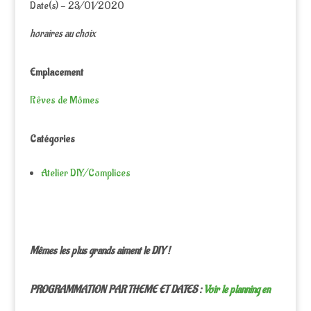
Date(s) - 23/01/2020
horaires au choix
Emplacement
Rêves de Mômes
Catégories
Atelier DIY/Complices
Mêmes les plus grands aiment le DIY !
PROGRAMMATION PAR THEME ET DATES :
Voir le planning en