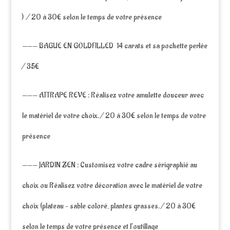
) / 20 à 30€ selon le temps de votre présence
——— BAGUE EN GOLDFILLED 14 carats et sa pochette perlée
/ 35€
——— ATTRAPE REVE : Réalisez votre amulette douceur avec
le matériel de votre choix. / 20 à 30€ selon le temps de votre
présence
——— JARDIN ZEN : Customisez votre cadre sérigraphié au
choix ou Réalisez votre décoration avec le matériel de votre
choix (plateau – sable coloré, plantes grasses. / 20 à 30€
selon le temps de votre présence et l’outillage