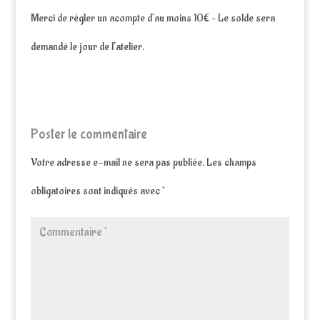
Merci de régler un acompte d’au moins 10€ – Le solde sera
demandé le jour de l’atelier.
Poster le commentaire
Votre adresse e-mail ne sera pas publiée.
Les champs
obligatoires sont indiqués avec
*