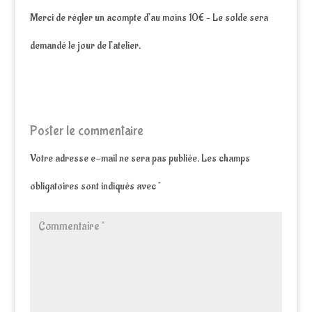
Merci de régler un acompte d’au moins 10€ – Le solde sera
demandé le jour de l’atelier.
Poster le commentaire
Votre adresse e-mail ne sera pas publiée.
Les champs
obligatoires sont indiqués avec
*