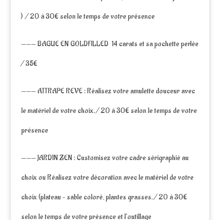
) / 20 à 30€ selon le temps de votre présence
——— BAGUE EN GOLDFILLED 14 carats et sa pochette perlée
/ 35€
——— ATTRAPE REVE : Réalisez votre amulette douceur avec
le matériel de votre choix. / 20 à 30€ selon le temps de votre
présence
——— JARDIN ZEN : Customisez votre cadre sérigraphié au
choix ou Réalisez votre décoration avec le matériel de votre
choix (plateau – sable coloré, plantes grasses. / 20 à 30€
selon le temps de votre présence et l’outillage