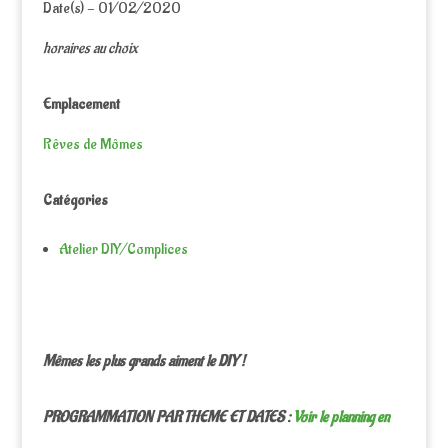
Date(s) - 01/02/2020
horaires au choix
Emplacement
Rêves de Mômes
Catégories
Atelier DIY/Complices
Mêmes les plus grands aiment le DIY !
PROGRAMMATION PAR THEME ET DATES :
Voir le planning en