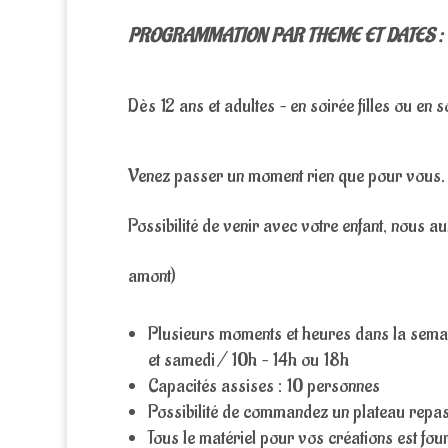
PROGRAMMATION PAR THEME ET DATES :
Dès 12 ans et adultes – en soirée filles ou en 
Venez passer un moment rien que pour vous.
Possibilité de venir avec votre enfant, nous 
amont)
Plusieurs moments et heures dans la sema
et samedi / 10h – 14h ou 18h
Capacités assises : 10 personnes
Possibilité de commandez un plateau repas
Tous le matériel pour vos créations est fou