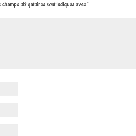
 champs obligatoires sont indiqués avec
*