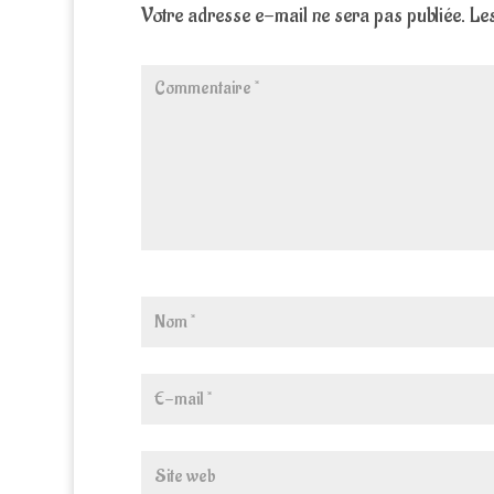
Votre adresse e-mail ne sera pas publiée.
Les