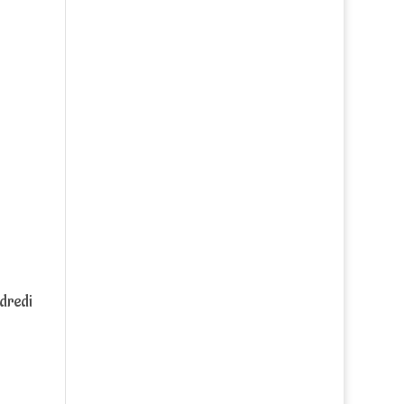
dredi