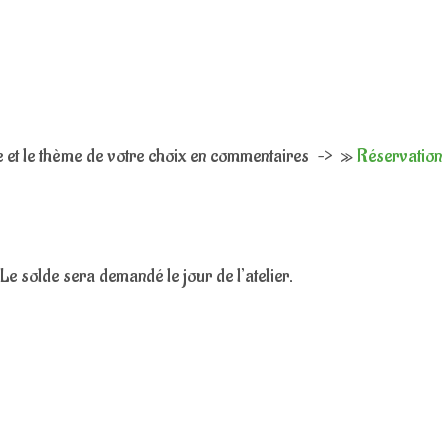
te et le thème de votre choix en commentaires –> »
Réservation
e solde sera demandé le jour de l’atelier.