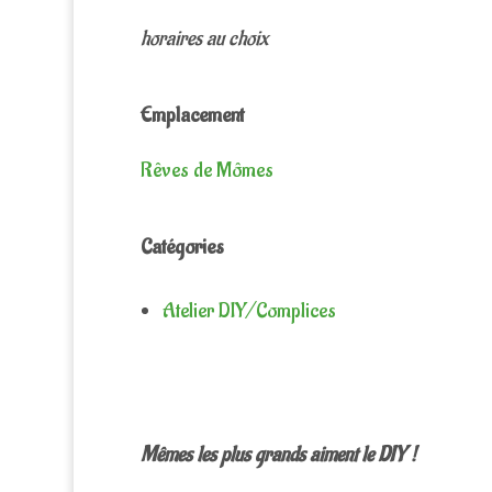
horaires au choix
Emplacement
Rêves de Mômes
Catégories
Atelier DIY/Complices
Mêmes les plus grands aiment le DIY !