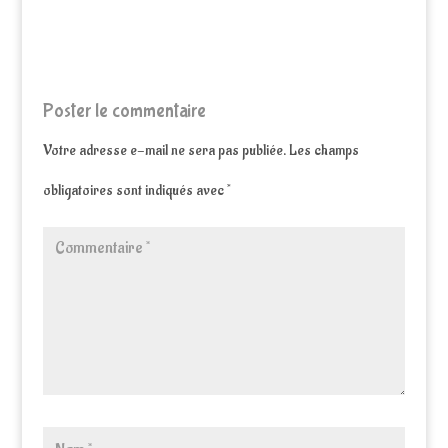
Poster le commentaire
Votre adresse e-mail ne sera pas publiée.
Les champs
obligatoires sont indiqués avec
*