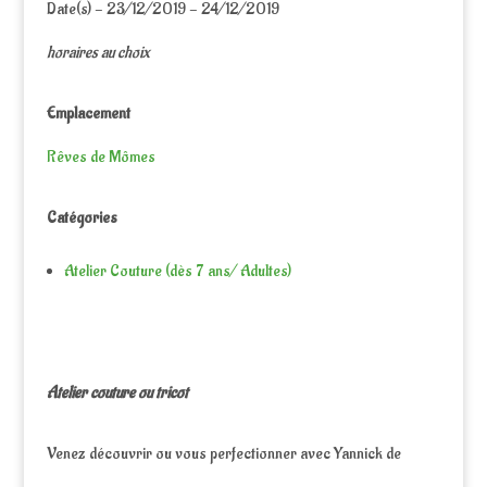
Date(s) - 23/12/2019 - 24/12/2019
horaires au choix
Emplacement
Rêves de Mômes
Catégories
Atelier Couture (dès 7 ans/ Adultes)
Atelier couture ou tricot
Venez découvrir ou vous perfectionner avec Yannick de