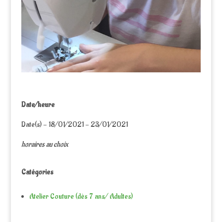
Date/heure
Date(s) - 18/01/2021 - 23/01/2021
horaires au choix
Catégories
Atelier Couture (dès 7 ans/ Adultes)