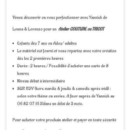
Venez découvrir ou vous perfectionner avec Yannick de
Louna & Lorenzo pour un
Atelier COUTURE ou TRICOT
Enfants dès 7 ans ou Ados/ adultes
Le matériel est fourni et vous repartez avec votre création
dès les 2 premières heures
Durée : 2 heures / Possibilité d’acheter une carte de 8
heures
Niveau début à intermédiaire
SUR RDV (hors mardis & jeudis & samedis après midi) :
selon votre thème ou envies. A fixer auprès de Yannick au
06 82 07 61 31dans un délai de 3 mois.
Pour acheter votre prochain atelier et payer en toute sécurité