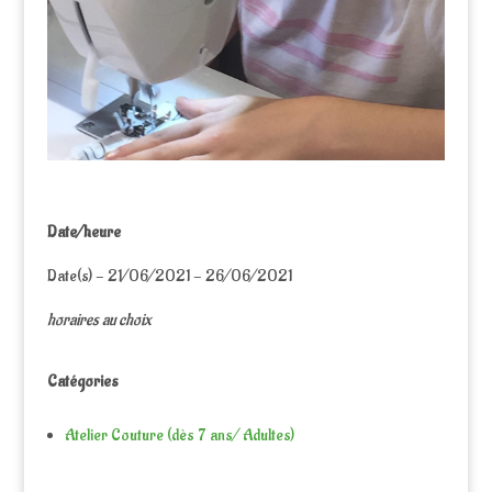
Date/heure
Date(s) - 21/06/2021 - 26/06/2021
horaires au choix
Catégories
Atelier Couture (dès 7 ans/ Adultes)