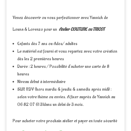
Venez découvrir ou vous perfectionner avec Yannick de
Louna & Lorenzo pour un
Atelier COUTURE ou TRICOT
Enfants dès 7 ans ou Ados/ adultes
Le matériel est fourni et vous repartez avec votre création
dès les 2 premières heures
Durée : 2 heures / Possibilité d’acheter une carte de 8
heures
Niveau début à intermédiaire
SUR RDV (hors mardis & jeudis & samedis après midi) :
selon votre thème ou envies. A fixer auprès de Yannick au
06 82 07 61 31dans un délai de 3 mois.
Pour acheter votre prochain atelier et payer en toute sécurité