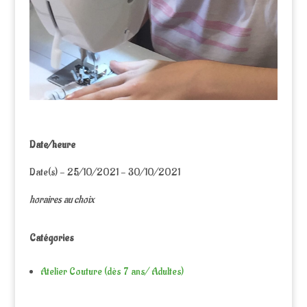
Date/heure
Date(s) - 25/10/2021 - 30/10/2021
horaires au choix
Catégories
Atelier Couture (dès 7 ans/ Adultes)