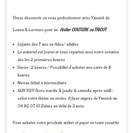
Venez découvrir ou vous perfectionner avec Yannick de
Louna & Lorenzo pour un
Atelier COUTURE ou TRICOT
Enfants dès 7 ans ou Ados/ adultes
Le matériel est fourni et vous repartez avec votre création
dès les 2 premières heures
Durée : 2 heures / Possibilité d’acheter une carte de 8
heures
Niveau début à intermédiaire
SUR RDV (hors mardis & jeudis & samedis après midi) :
selon votre thème ou envies. A fixer auprès de Yannick au
06 82 07 61 31dans un délai de 3 mois.
Pour acheter votre prochain atelier et payer en toute sécurité