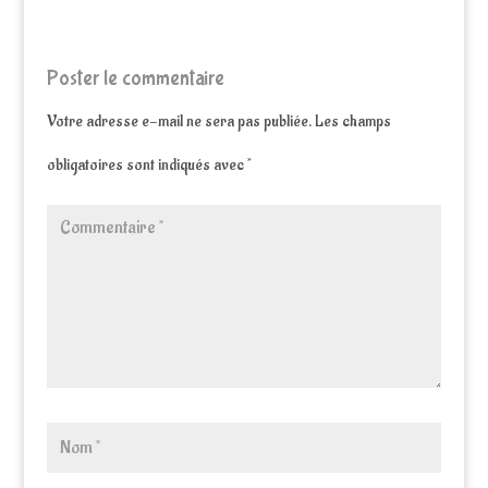
Poster le commentaire
Votre adresse e-mail ne sera pas publiée.
Les champs
obligatoires sont indiqués avec
*