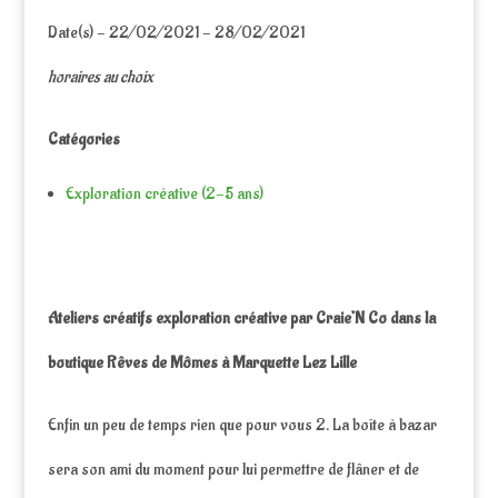
Date(s) - 22/02/2021 - 28/02/2021
horaires au choix
Catégories
Exploration créative (2-5 ans)
Ateliers créatifs exploration créative par Craie’N Co dans la
boutique Rêves de Mômes à Marquette Lez Lille
Enfin un peu de temps rien que pour vous 2. La boîte à bazar
sera son ami du moment pour lui permettre de flâner et de