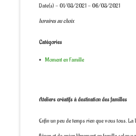
Date(s) - 01/03/2021 - 06/03/2021
horaires au choix
Catégories
Moment en Famille
Ateliers créatifs à destination des familles
Enfin un peu de temps rien que vous tous. La