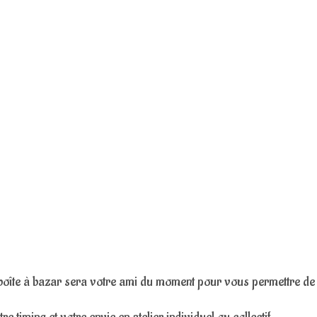
 boîte à bazar sera votre ami du moment pour vous permettre de