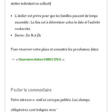
atelier individuel ou collectif
L’atelier est prévu pour que les familles passent du temps
ensemble : Le lieu est à déterminer selon la date et l’activité
recherché.
Durée : De 1h à 2h
Pour réserver votre place et connaître les prochaines dates
–>
»
Réservation Ateliers FAMILY CREA
« .
Poster le commentaire
Votre adresse e-mail ne sera pas publiée.
Les champs
obligatoires sont indiqués avec
*