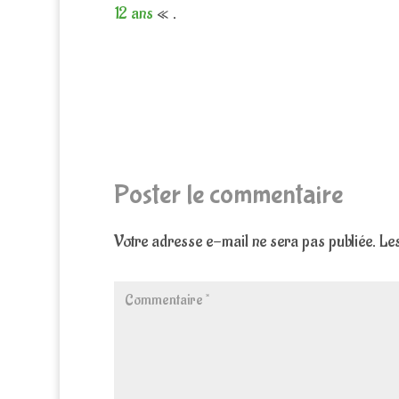
12 ans
« .
Poster le commentaire
Votre adresse e-mail ne sera pas publiée.
Les