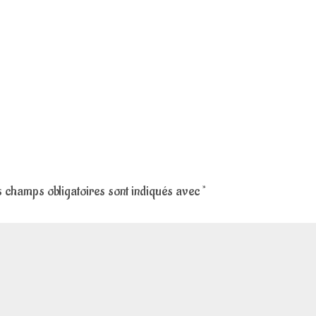
 champs obligatoires sont indiqués avec
*