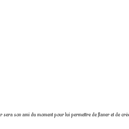
ar sera son ami du moment pour lui permettre de flaner et de cré