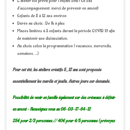
L’atelier est prévu pour 1 enfant seul ( En cas
d’accompagnement, merci de prévenir en amont)
Enfants de 5 à 12 ans environ
Durée au choix : De 1h à plus
Places limitées à 3 enfants durant la période COVID 19 afin
de maintenir une distanciation.
Au choix selon la programmation ( vacances, mercredis,
semaines, …)
Pour cet été, les ateliers créatifs 5_12 ans sont proposés
essentiellement les mardis et jeudis. Autres jours sur demande.
Possibilité de venir en famille également sur des créneaux à définir
en amont – Renseignez vous au 06-03-17-64-12
25€ pour 2/3 personnes // 40€ pour 4/5 personnes ( prévoyez