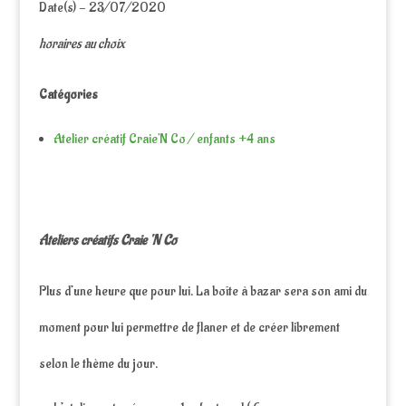
Date(s) - 23/07/2020
horaires au choix
Catégories
Atelier créatif Craie'N Co / enfants +4 ans
Ateliers créatifs Craie ‘N Co
Plus d’une heure que pour lui. La boîte à bazar sera son ami du
moment pour lui permettre de flaner et de créer librement
selon le thème du jour.