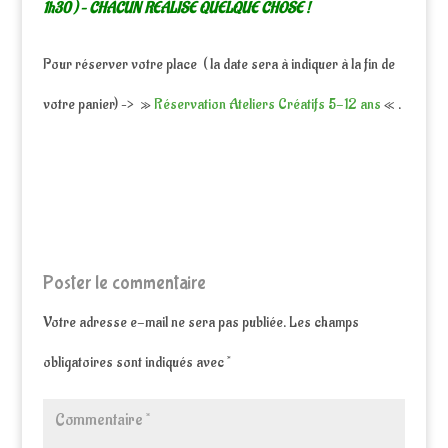
1h30 ) – CHACUN REALISE QUELQUE CHOSE !
Pour réserver votre place ( la date sera à indiquer à la fin de
votre panier) –> »
Réservation Ateliers Créatifs 5-12 ans
« .
Poster le commentaire
Votre adresse e-mail ne sera pas publiée.
Les champs
obligatoires sont indiqués avec
*