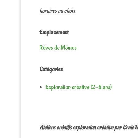
horaires au choix
Emplacement
Rêves de Mômes
Catégories
Exploration créative (2-5 ans)
Ateliers créatifs exploration créative par Craie’