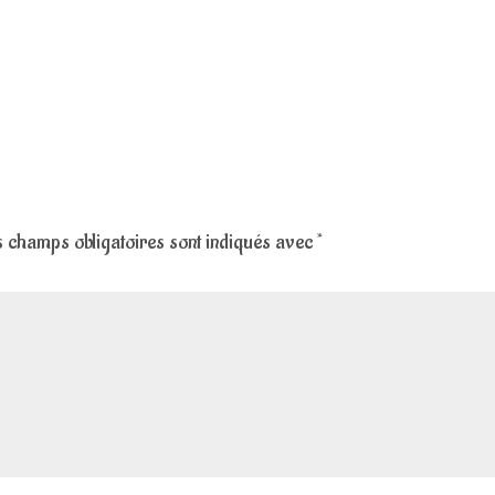
 champs obligatoires sont indiqués avec
*