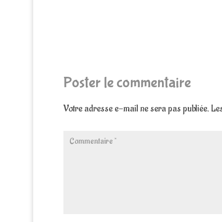
Poster le commentaire
Votre adresse e-mail ne sera pas publiée.
Les