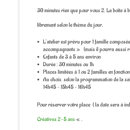
30 minutes rien que pour vous 2. La boîte à b
librement selon le thème du jour.
L’atelier est prévu pour 1 famille composé
accompagnants » (mais il pourra aussi rest
Enfants de 3 à 5 ans environ
Durée : 30 minutes ou 1h
Places limitées à 1 ou 2 familles en fonction
Au choix selon la programmation de la sa
14h45 – 15h45 – 16h45
Pour réserver votre place ( la date sera à ind
Créatives 2-5 ans
« .