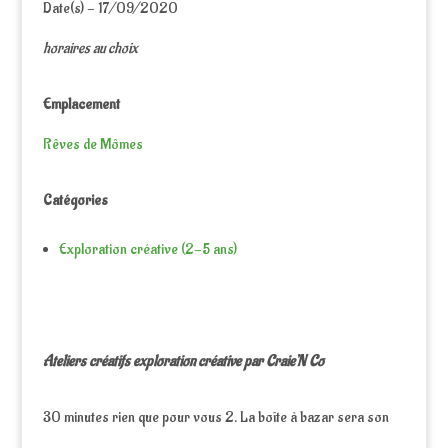
Date(s) - 17/09/2020
horaires au choix
Emplacement
Rêves de Mômes
Catégories
Exploration créative (2-5 ans)
Ateliers créatifs exploration créative par Craie’N Co
30 minutes rien que pour vous 2. La boîte à bazar sera son