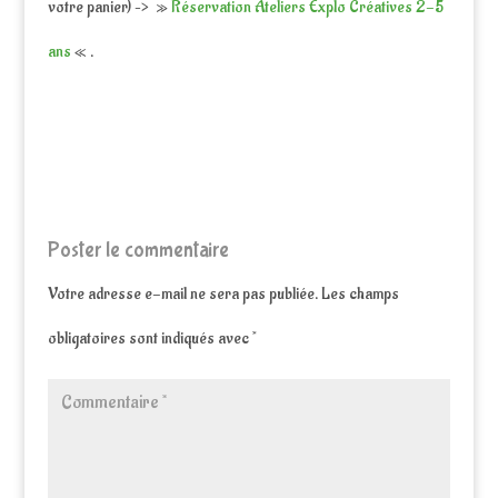
votre panier) –> »
Réservation Ateliers Explo Créatives 2-5
ans
« .
Poster le commentaire
Votre adresse e-mail ne sera pas publiée.
Les champs
obligatoires sont indiqués avec
*