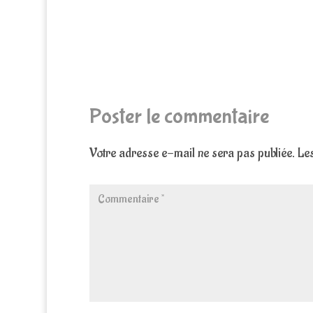
Poster le commentaire
Votre adresse e-mail ne sera pas publiée.
Les