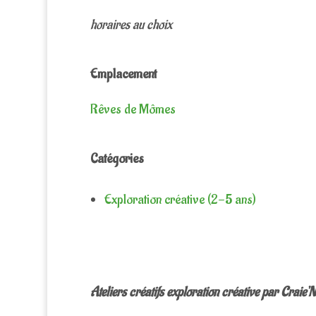
horaires au choix
Emplacement
Rêves de Mômes
Catégories
Exploration créative (2-5 ans)
Ateliers créatifs exploration créative par Craie’