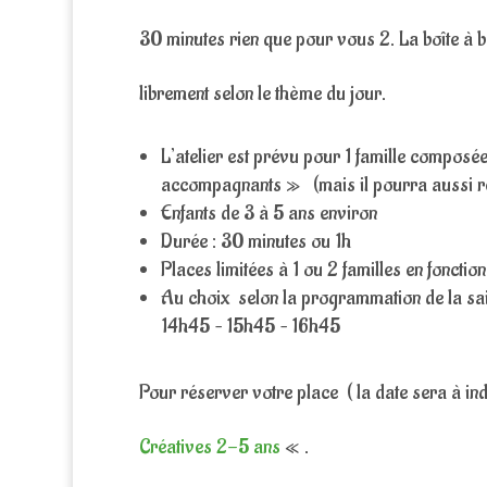
30 minutes rien que pour vous 2. La boîte à b
librement selon le thème du jour.
L’atelier est prévu pour 1 famille composé
accompagnants » (mais il pourra aussi rest
Enfants de 3 à 5 ans environ
Durée : 30 minutes ou 1h
Places limitées à 1 ou 2 familles en fonction
Au choix selon la programmation de la sa
14h45 – 15h45 – 16h45
Pour réserver votre place ( la date sera à ind
Créatives 2-5 ans
« .