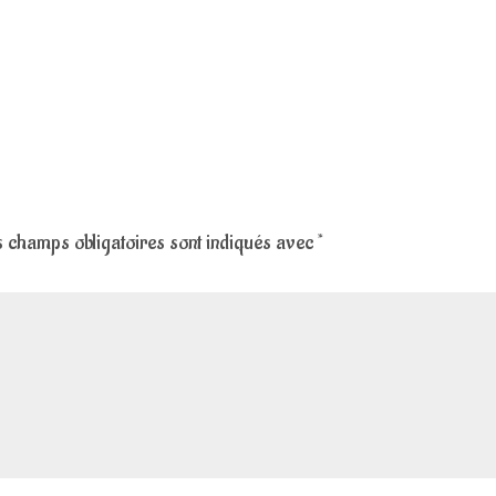
 champs obligatoires sont indiqués avec
*