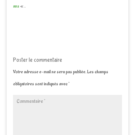
ans
« .
Poster le commentaire
Votre adresse e-mail ne sera pas publiée.
Les champs
obligatoires sont indiqués avec
*