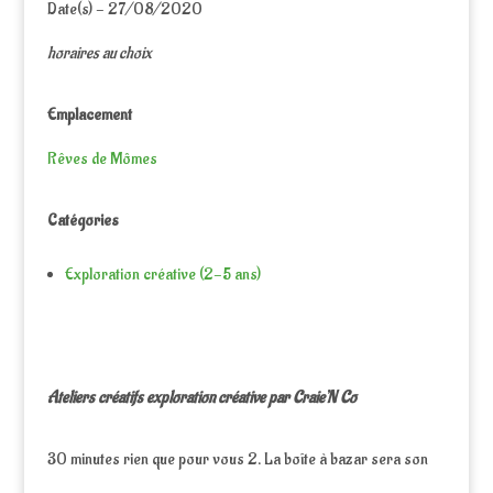
Date(s) - 27/08/2020
horaires au choix
Emplacement
Rêves de Mômes
Catégories
Exploration créative (2-5 ans)
Ateliers créatifs exploration créative par Craie’N Co
30 minutes rien que pour vous 2. La boîte à bazar sera son