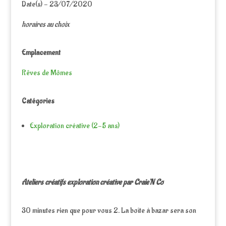
Date(s) - 23/07/2020
horaires au choix
Emplacement
Rêves de Mômes
Catégories
Exploration créative (2-5 ans)
Ateliers créatifs exploration créative par Craie’N Co
30 minutes rien que pour vous 2. La boîte à bazar sera son