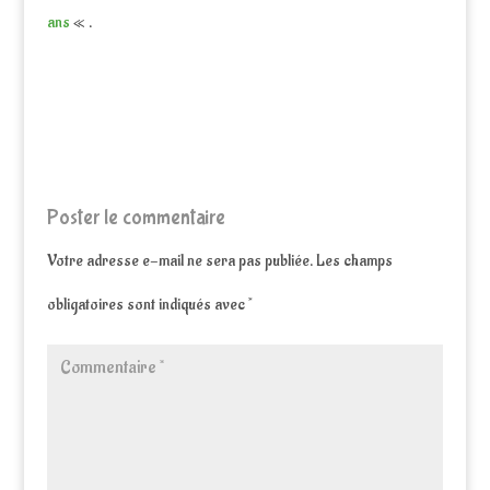
ans
« .
Poster le commentaire
Votre adresse e-mail ne sera pas publiée.
Les champs
obligatoires sont indiqués avec
*