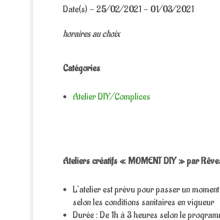
Date(s) - 25/02/2021 - 01/03/2021
horaires au choix
Catégories
Atelier DIY/Complices
Ateliers créatifs « MOMENT DIY » par Rêv
L’atelier est prévu pour passer un moment 
selon les conditions sanitaires en vigueur
Durée : De 1h à 3 heures selon le program