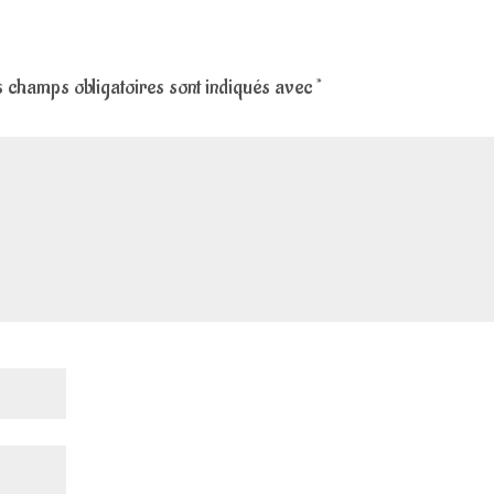
 champs obligatoires sont indiqués avec
*