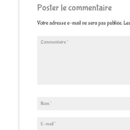
Poster le commentaire
Votre adresse e-mail ne sera pas publiée.
Les