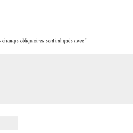
 champs obligatoires sont indiqués avec
*