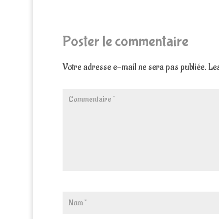
Poster le commentaire
Votre adresse e-mail ne sera pas publiée.
Les