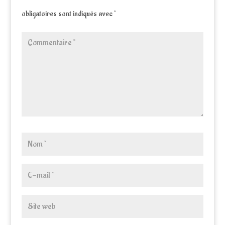
obligatoires sont indiqués avec
*