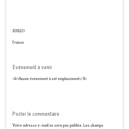
59520
France
Évènement à venir
<li>Aucun évènement à cet emplacement</li>
Poster le commentaire
Votre adresse e-mail ne sera pas publiée.
Les champs