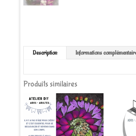
Description
Informations complémentair
Produits similaires