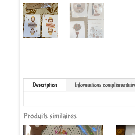
Description
Informations complémentair
Produits similaires