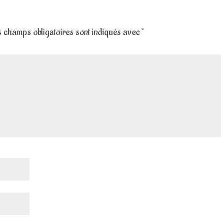
 champs obligatoires sont indiqués avec
*