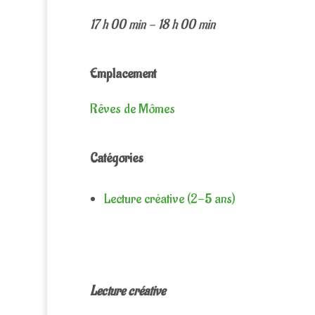
17 h 00 min - 18 h 00 min
Emplacement
Rêves de Mômes
Catégories
Lecture créative (2-5 ans)
Lecture créative