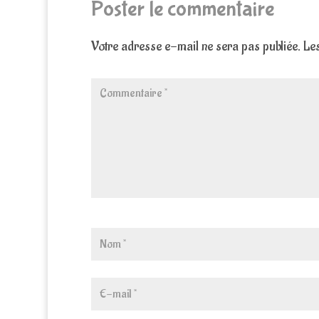
Poster le commentaire
Votre adresse e-mail ne sera pas publiée.
Les