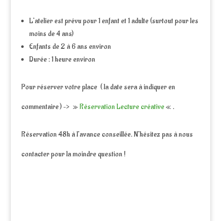
L’atelier est prévu pour 1 enfant et 1 adulte (surtout pour les
moins de 4 ans)
Enfants de 2 à 6 ans environ
Durée : 1 heure environ
Pour réserver votre place ( la date sera à indiquer en
commentaire ) –> »
Réservation Lecture créative
« .
Réservation 48h à l’avance conseillée. N’hésitez pas à nous
contacter pour la moindre question !