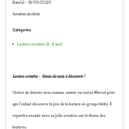
Date(s) - 16/09/2020
horaires au choix
Catégories
Lecture créative (2-5 ans)
Lecture créative – thème du mois à découvrir !
1 heure de détente avec maman, mamie ou tonton Marcel pour
que l’enfant découvre la joie de la lecture en groupe limité. Il
repartira ensuite avec sa jolie création sur le thème des
lectures.