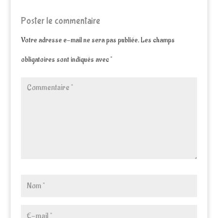
Poster le commentaire
Votre adresse e-mail ne sera pas publiée.
Les champs
obligatoires sont indiqués avec
*